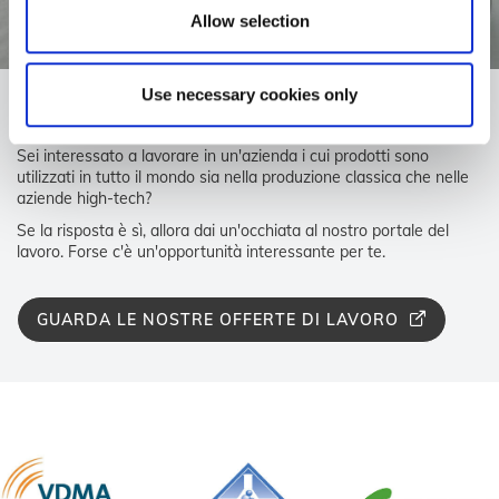
Allow selection
Use necessary cookies only
Affidabilità, precisione e responsabilità non sono solo parole
vuote per te?
Sei interessato a lavorare in un'azienda i cui prodotti sono
utilizzati in tutto il mondo sia nella produzione classica che nelle
aziende high-tech?
Se la risposta è sì, allora dai un'occhiata al nostro portale del
lavoro. Forse c'è un'opportunità interessante per te.
GUARDA LE NOSTRE OFFERTE DI LAVORO