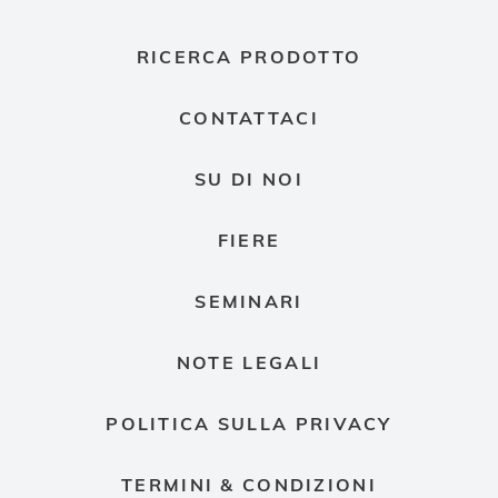
RICERCA PRODOTTO
CONTATTACI
SU DI NOI
FIERE
SEMINARI
NOTE LEGALI
POLITICA SULLA PRIVACY
TERMINI & CONDIZIONI