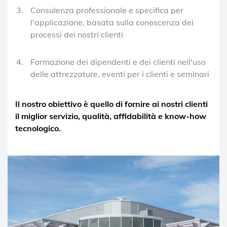
Consulenza professionale e specifica per
l'applicazione, basata sulla conoscenza dei
processi dei nostri clienti
Formazione dei dipendenti e dei clienti nell'uso
delle attrezzature, eventi per i clienti e seminari
Il nostro obiettivo è quello di fornire ai nostri clienti
il miglior servizio, qualità, affidabilità e know-how
tecnologico.
Immagine