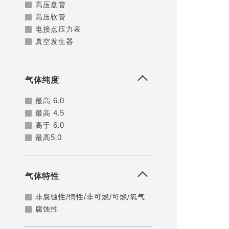
高压盘管
高压软管
电接点压力表
真空发生器
气体纯度
最高 6.0
最高 4.5
高于 6.0
最高5.0
气体特性
非腐蚀性/惰性/非可燃/可燃/氧气
腐蚀性