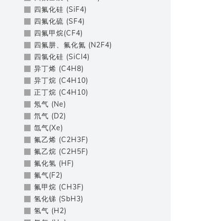
四氟化硅 (SiF4)
四氟化硫 (SF4)
四氟甲烷(CF4)
四氟肼、氟化氮 (N2F4)
四氯化硅 (SiCl4)
异丁烯 (C4H8)
异丁烷 (C4H10)
正丁烷 (C4H10)
氖气 (Ne)
氘气 (D2)
氙气(Xe)
氟乙烯 (C2H3F)
氟乙烷 (C2H5F)
氟化氢 (HF)
氟气(F2)
氟甲烷 (CH3F)
氢化锑 (SbH3)
氢气 (H2)