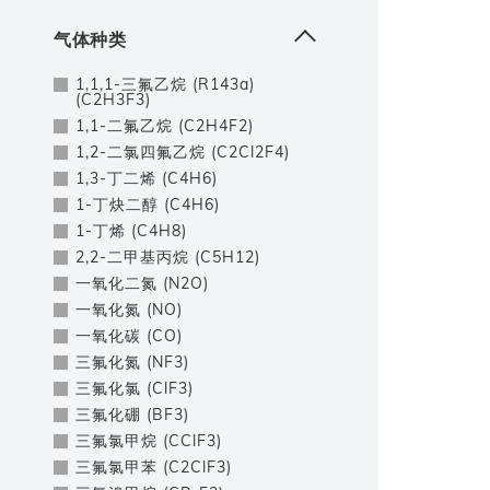
气体种类
1,1,1-三氟乙烷 (R143a)
(C2H3F3)
1,1-二氟乙烷 (C2H4F2)
1,2-二氯四氟乙烷 (C2Cl2F4)
1,3-丁二烯 (C4H6)
1-丁炔二醇 (C4H6)
1-丁烯 (C4H8)
2,2-二甲基丙烷 (C5H12)
一氧化二氮 (N2O)
一氧化氮 (NO)
一氧化碳 (CO)
三氟化氮 (NF3)
三氟化氯 (ClF3)
三氟化硼 (BF3)
三氟氯甲烷 (CClF3)
三氟氯甲苯 (C2ClF3)