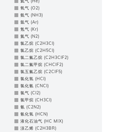
氦气 (He)
氧气 (O2)
氨气 (NH3)
氩气 (Ar)
氪气 (Kr)
氮气 (N2)
氯乙烷 (C2H3Cl)
氯乙烷 (C2H5Cl)
氯二氟乙烷 (C2H3ClF2)
氯二氟甲烷 (CHClF2)
氯五氟乙烷 (C2ClF5)
氯化氢 (HCl)
氯化氰 (CNCl)
氯气 (Cl2)
氯甲烷 (CH3Cl)
氰 (C2N2)
氰化氢 (HCN)
液化石油气 (HC MIX)
溴乙烯 (C2H3BR)