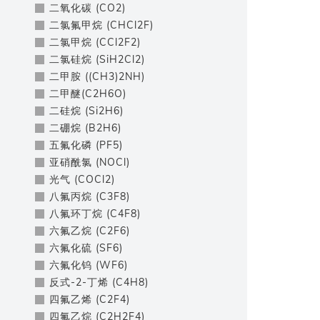
二氧化碳 (CO2)
二氯氟甲烷 (CHCl2F)
二氯甲烷 (CCl2F2)
二氯硅烷 (SiH2Cl2)
二甲胺 ((CH3)2NH)
二甲醚(C2H6O)
二硅烷 (Si2H6)
二硼烷 (B2H6)
五氟化磷 (PF5)
亚硝酰氯 (NOCl)
光气 (COCl2)
八氟丙烷 (C3F8)
八氟环丁烷 (C4F8)
六氟乙烷 (C2F6)
六氟化硫 (SF6)
六氟化钨 (WF6)
反式-2-丁烯 (C4H8)
四氟乙烯 (C2F4)
四氟乙烷 (C2H2F4)