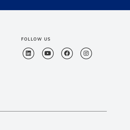
FOLLOW US