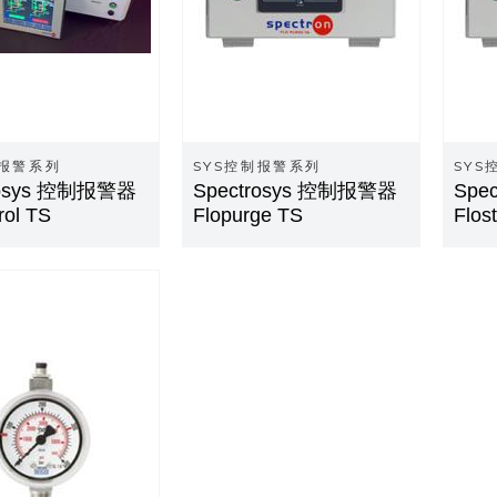
制报警系列
SYS控制报警系列
SYS
rosys 控制报警器
Spectrosys 控制报警器
Spe
rol TS
Flopurge TS
Flos