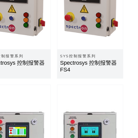
控制报警系列
SYS控制报警系列
ctrosys 控制报警器
Spectrosys 控制报警器
FS4