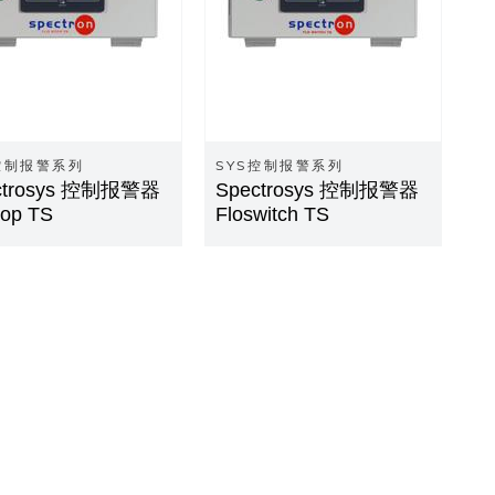
控制报警系列
SYS控制报警系列
ctrosys 控制报警器
Spectrosys 控制报警器
top TS
Floswitch TS