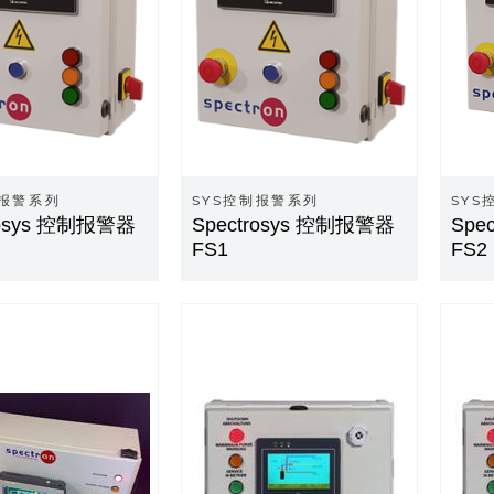
制报警系列
SYS控制报警系列
SYS
rosys 控制报警器
Spectrosys 控制报警器
Spe
FS1
FS2