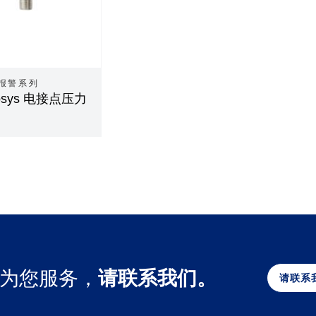
制报警系列
rosys 电接点压力
为您服务，
请联系我们。
请联系