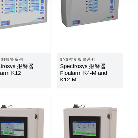
控制报警系列
SYS控制报警系列
ctrosys 报警器
Spectrosys 报警器
larm K12
Floalarm K4-M and
K12-M