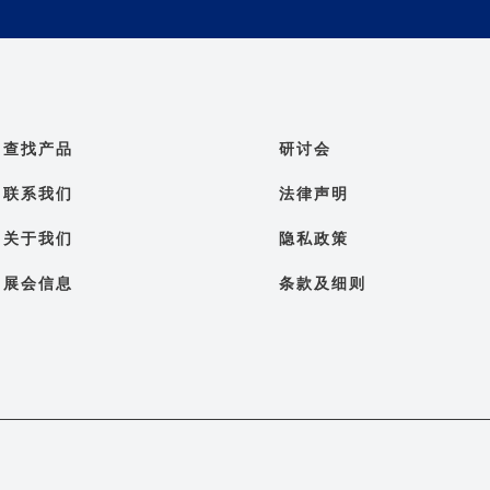
查找产品
研讨会
联系我们
法律声明
关于我们
隐私政策
展会信息
条款及细则