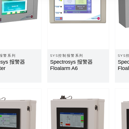
制报警系列
SYS控制报警系列
SYS
rosys 报警器
Spectrosys 报警器
Spe
ter
Floalarm A6
Floa