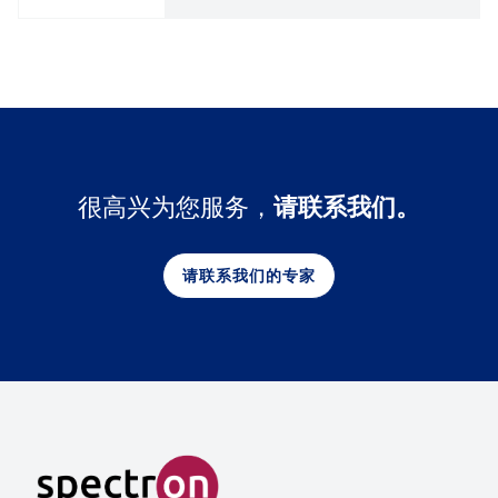
很高兴为您服务，
请联系我们。
请联系我们的专家