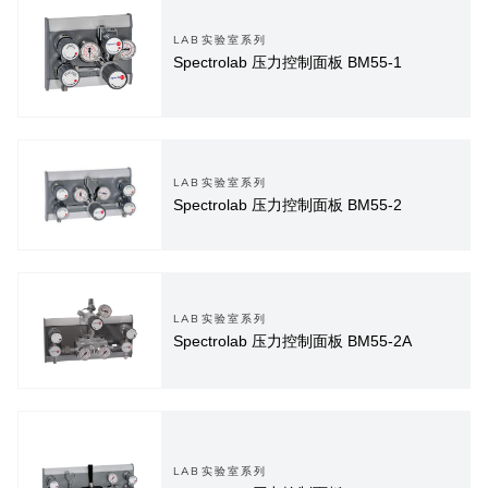
LAB实验室系列
Spectrolab 压力控制面板 BM55-1
LAB实验室系列
Spectrolab 压力控制面板 BM55-2
LAB实验室系列
Spectrolab 压力控制面板 BM55-2A
LAB实验室系列