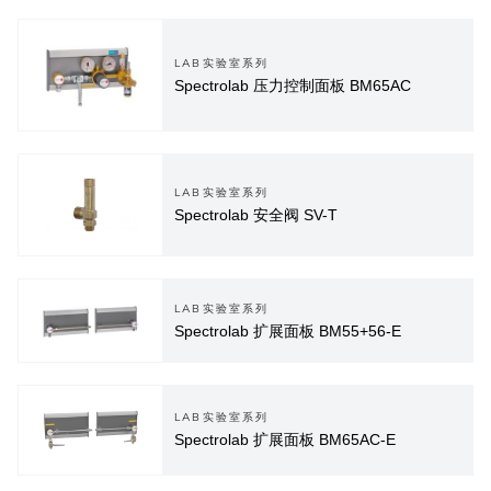
LAB实验室系列
Spectrolab 压力控制面板 BM65AC
LAB实验室系列
Spectrolab 安全阀 SV-T
LAB实验室系列
Spectrolab 扩展面板 BM55+56-E
LAB实验室系列
Spectrolab 扩展面板 BM65AC-E