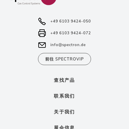
+49 6103 9424-050
+49 6103 9424-072
info@spectron.de
前往 SPECTROVIP
查找产品
联系我们
关于我们
展会信息