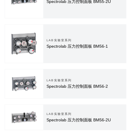
Spectrolab 压力控制面板 BM55-2U
LAB实验室系列
Spectrolab 压力控制面板 BM56-1
LAB实验室系列
Spectrolab 压力控制面板 BM56-2
LAB实验室系列
Spectrolab 压力控制面板 BM56-2U