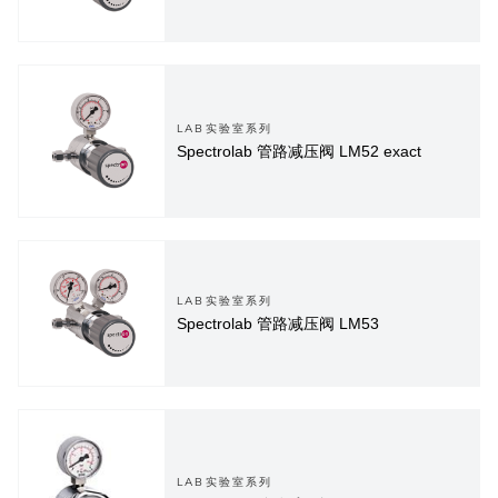
LAB实验室系列
Spectrolab 管路减压阀 LM52 exact
LAB实验室系列
Spectrolab 管路减压阀 LM53
LAB实验室系列