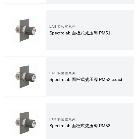
LAB实验室系列
Spectrolab 面板式减压阀 PM51
LAB实验室系列
Spectrolab 面板式减压阀 PM52 exact
LAB实验室系列
Spectrolab 面板式减压阀 PM53