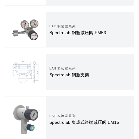
LAB实验室系列
Spectrolab 钢瓶减压阀 FM53
LAB实验室系列
Spectrolab 钢瓶支架
LAB实验室系列
Spectrolab 集成式终端减压阀 EM15