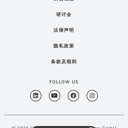
研讨会
法律声明
隐私政策
条款及细则
FOLLOW US