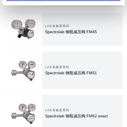
LAB实验室系列
Spectrolab 钢瓶减压阀 FM45
LAB实验室系列
Spectrolab 钢瓶减压阀 FM51
LAB实验室系列
Spectrolab 钢瓶减压阀 FM52 exact