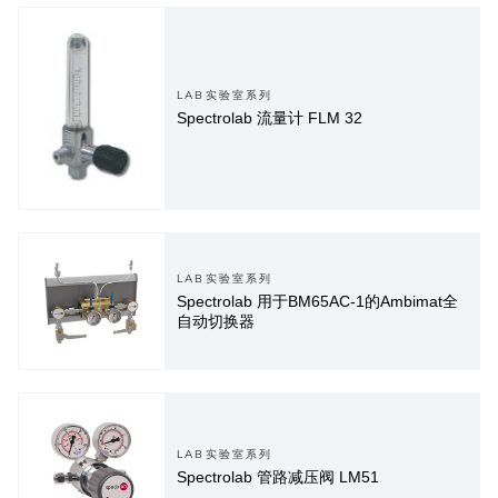
LAB实验室系列
Spectrolab 流量计 FLM 32
LAB实验室系列
Spectrolab 用于BM65AC-1的Ambimat全
自动切换器
LAB实验室系列
Spectrolab 管路减压阀 LM51