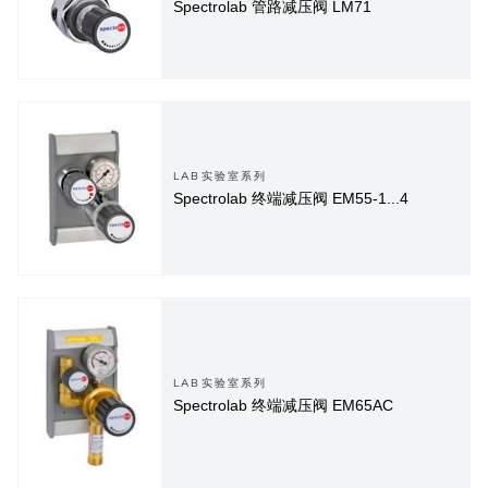
Spectrolab 管路减压阀 LM71
LAB实验室系列
Spectrolab 终端减压阀 EM55-1...4
LAB实验室系列
Spectrolab 终端减压阀 EM65AC