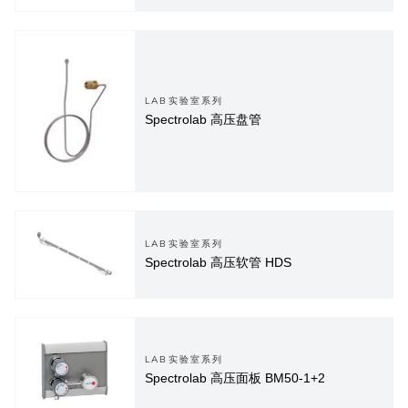
LAB实验室系列
Spectrolab 高压盘管
LAB实验室系列
Spectrolab 高压软管 HDS
LAB实验室系列
Spectrolab 高压面板 BM50-1+2