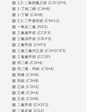
1,2-二氯四氟乙烷 (C2Cl2F4)
1-丁炔二醇 (C4H6)
1-丁烯 (C4H8)
2,2-二甲基丙烷 (C5H12)
一氧化二氮 (N2O)
三氟氯甲烷 (CClF3)
三氟溴甲烷 (CBrF3)
三氟甲烷 (CHF3)
三氯三氟代乙烷 (C2H2ClF3)
三氯氟甲烷 (CCl3F)
丙二烯 (C3H4)
丙二烯，丙炔 (C3H4)
丙烯 (C3H6)
丙烷 (C3H8)
乙炔 (C2H2)
乙烯 (C2H4)
乙烷 (C2H6)
二氟甲烷 (CH2F2)
二氧化碳 (CO2)