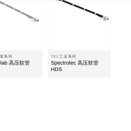
验室系列
TEC工业系列
rolab 高压软管
Spectrotec 高压软管
HDS