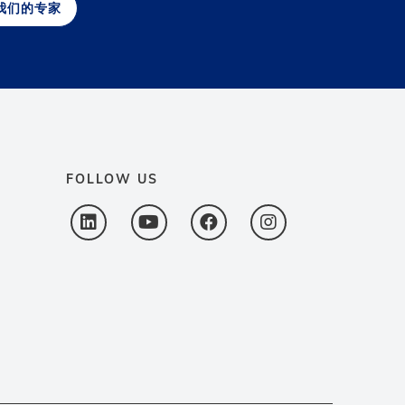
我们的专家
FOLLOW US