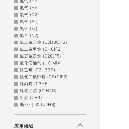
氢气 (H2)
氦气 (He)
氧气 (O2)
氩气 (Ar)
氪气 (Kr)
氮气 (N2)
氯二氟乙烷 (C2H3ClF2)
氯二氟甲烷 (CHClF2)
氯五氟乙烷 (C2ClF5)
液化石油气 (HC MIX)
溴乙烯 (C2H3BR)
溴氯二氟甲烷 (CBrClF2)
环丙烷 (C3H6)
环氧乙烷 (C2H4O)
甲烷 (CH4)
顺-2-丁烯 (C4H8)
应用领域