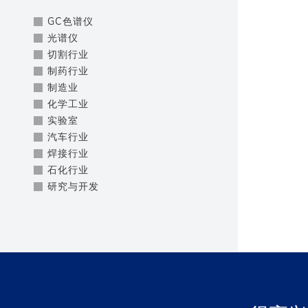
GC色谱仪
光谱仪
切割行业
制药行业
制造业
化学工业
实验室
汽车行业
焊接行业
石化行业
研究与开发