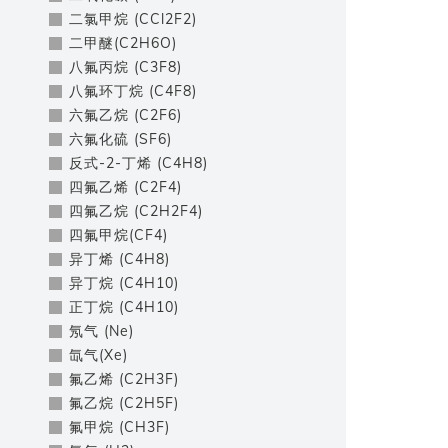
二氯甲烷 (CCl2F2)
二甲醚(C2H6O)
八氟丙烷 (C3F8)
八氟环丁烷 (C4F8)
六氟乙烷 (C2F6)
六氟化硫 (SF6)
反式-2-丁烯 (C4H8)
四氟乙烯 (C2F4)
四氟乙烷 (C2H2F4)
四氟甲烷(CF4)
异丁烯 (C4H8)
异丁烷 (C4H10)
正丁烷 (C4H10)
氖气 (Ne)
氙气(Xe)
氟乙烯 (C2H3F)
氟乙烷 (C2H5F)
氟甲烷 (CH3F)