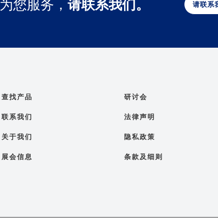
为您服务，
请联系我们。
请联系
查找产品
研讨会
联系我们
法律声明
关于我们
隐私政策
展会信息
条款及细则